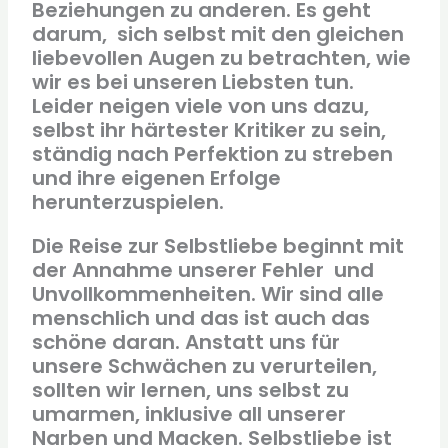
Beziehungen zu anderen. Es geht
darum, sich selbst mit den gleichen
liebevollen Augen zu betrachten, wie
wir es bei unseren Liebsten tun.
Leider neigen viele von uns dazu,
selbst ihr härtester Kritiker zu sein,
ständig nach Perfektion zu streben
und ihre eigenen Erfolge
herunterzuspielen.
Die Reise zur Selbstliebe beginnt mit
der Annahme unserer Fehler und
Unvollkommenheiten. Wir sind alle
menschlich und das ist auch das
schöne daran. Anstatt uns für
unsere Schwächen zu verurteilen,
sollten wir lernen, uns selbst zu
umarmen, inklusive all unserer
Narben und Macken. Selbstliebe ist