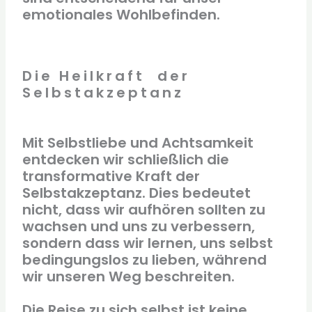
emotionales Wohlbefinden.
Die Heilkraft der
Selbstakzeptanz
Mit Selbstliebe und Achtsamkeit
entdecken wir schließlich die
transformative Kraft der
Selbstakzeptanz. Dies bedeutet
nicht, dass wir aufhören sollten zu
wachsen und uns zu verbessern,
sondern dass wir lernen, uns selbst
bedingungslos zu lieben, während
wir unseren Weg beschreiten.
Die Reise zu sich selbst ist keine