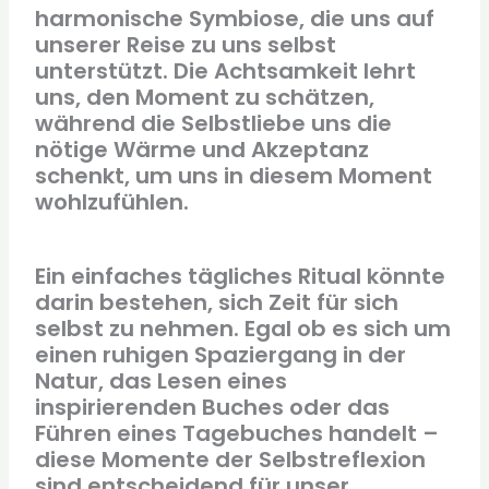
harmonische Symbiose, die uns auf
unserer Reise zu uns selbst
unterstützt. Die Achtsamkeit lehrt
uns, den Moment zu schätzen,
während die Selbstliebe uns die
nötige Wärme und Akzeptanz
schenkt, um uns in diesem Moment
wohlzufühlen.
Ein einfaches tägliches Ritual könnte
darin bestehen, sich Zeit für sich
selbst zu nehmen. Egal ob es sich um
einen ruhigen Spaziergang in der
Natur, das Lesen eines
inspirierenden Buches oder das
Führen eines Tagebuches handelt –
diese Momente der Selbstreflexion
sind entscheidend für unser