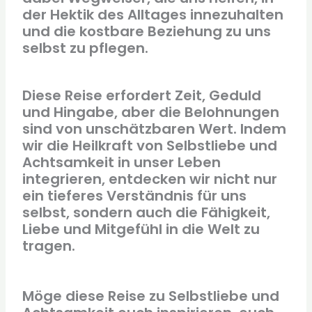
der Hektik des Alltages innezuhalten
und die kostbare Beziehung zu uns
selbst zu pflegen.
Diese Reise erfordert Zeit, Geduld
und Hingabe, aber die Belohnungen
sind von unschätzbaren Wert. Indem
wir die Heilkraft von Selbstliebe und
Achtsamkeit in unser Leben
integrieren, entdecken wir nicht nur
ein tieferes Verständnis für uns
selbst, sondern auch die Fähigkeit,
Liebe und Mitgefühl in die Welt zu
tragen.
Möge diese Reise zu Selbstliebe und