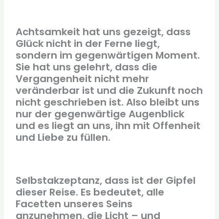
Achtsamkeit hat uns gezeigt, dass
Glück nicht in der Ferne liegt,
sondern im gegenwärtigen Moment.
Sie hat uns gelehrt, dass die
Vergangenheit nicht mehr
veränderbar ist und die Zukunft noch
nicht geschrieben ist. Also bleibt uns
nur der gegenwärtige Augenblick
und es liegt an uns, ihn mit Offenheit
und Liebe zu füllen.
Selbstakzeptanz, dass ist der Gipfel
dieser Reise. Es bedeutet, alle
Facetten unseres Seins
anzunehmen, die Licht – und