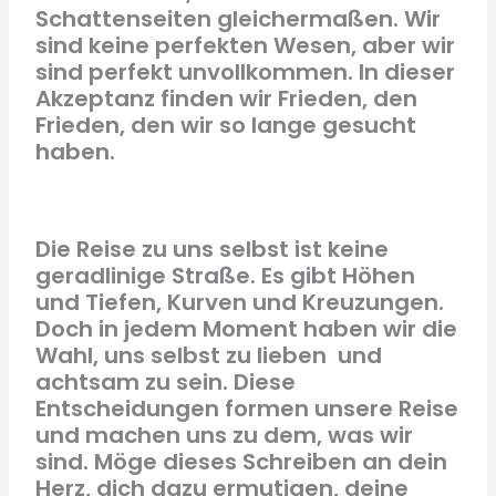
Schattenseiten gleichermaßen. Wir
sind keine perfekten Wesen, aber wir
sind perfekt unvollkommen. In dieser
Akzeptanz finden wir Frieden, den
Frieden, den wir so lange gesucht
haben.
Die Reise zu uns selbst ist keine
geradlinige Straße. Es gibt Höhen
und Tiefen, Kurven und Kreuzungen.
Doch in jedem Moment haben wir die
Wahl, uns selbst zu lieben und
achtsam zu sein. Diese
Entscheidungen formen unsere Reise
und machen uns zu dem, was wir
sind. Möge dieses Schreiben an dein
Herz, dich dazu ermutigen, deine