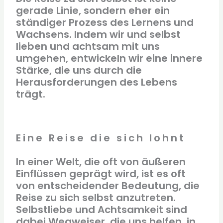
gerade Linie, sondern eher ein
ständiger Prozess des Lernens und
Wachsens. Indem wir und selbst
lieben und achtsam mit uns
umgehen, entwickeln wir eine innere
Stärke, die uns durch die
Herausforderungen des Lebens
trägt.
Eine Reise die sich lohnt
In einer Welt, die oft von äußeren
Einflüssen geprägt wird, ist es oft
von entscheidender Bedeutung, die
Reise zu sich selbst anzutreten.
Selbstliebe und Achtsamkeit sind
dabei Wegweiser, die uns helfen, in