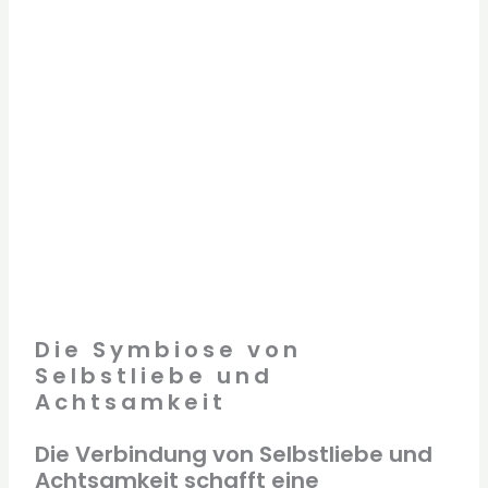
Die Symbiose von
Selbstliebe und
Achtsamkeit
Die Verbindung von Selbstliebe und
Achtsamkeit schafft eine