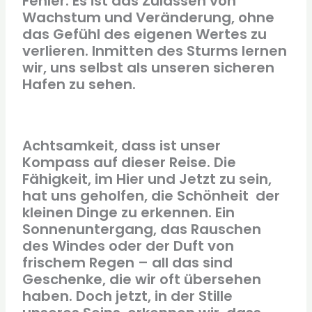
Fehler. Es ist das Zulassen von
Wachstum und Veränderung, ohne
das Gefühl des eigenen Wertes zu
verlieren. Inmitten des Sturms lernen
wir, uns selbst als unseren sicheren
Hafen zu sehen.
Achtsamkeit, dass ist unser
Kompass auf dieser Reise. Die
Fähigkeit, im Hier und Jetzt zu sein,
hat uns geholfen, die Schönheit der
kleinen Dinge zu erkennen. Ein
Sonnenuntergang, das Rauschen
des Windes oder der Duft von
frischem Regen – all das sind
Geschenke, die wir oft übersehen
haben. Doch jetzt, in der Stille