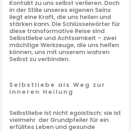
Kontakt zu uns selbst verlieren. Doch
in der Stille unseres eigenen Seins
liegt eine Kraft, die uns heilen und
stärken kann. Die Schlüsselwörter für
diese transformative Reise sind
Selbstliebe und Achtsamkeit – zwei
mächtige Werkzeuge, die uns helfen
können, uns mit unserem wahren
Selbst zu verbinden.
Selbstliebe als Weg zur
inneren Heilung
Selbstliebe ist nicht egoistisch; sie ist
vielmehr der Grundpfeiler für ein
erfülltes Leben und gesunde