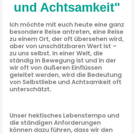
und Achtsamkeit"
Ich möchte mit euch heute eine ganz
besondere Reise antreten, eine Reise
zu einem Ort, der oft übersehen wird,
aber von unschätzbaren Wert ist –
zu uns selbst. In einer Welt, die
ständig in Bewegung ist und in der
wir oft von äußeren Einflüssen
geleitet werden, wird die Bedeutung
von Selbstliebe und Achtsamkeit oft
unterschätzt.
Unser hektisches Lebenstempo und
die ständigen Anforderungen
können dazu führen, dass wir den