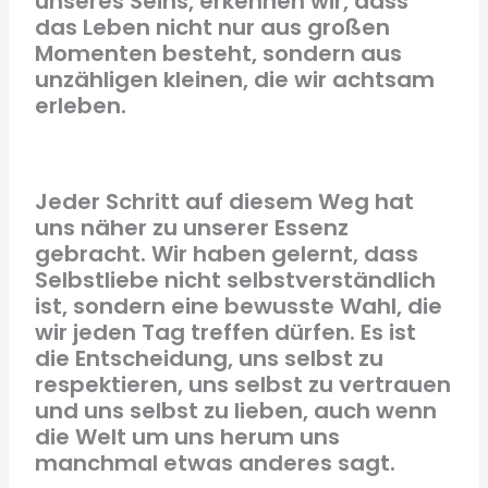
unseres Seins, erkennen wir, dass
das Leben nicht nur aus großen
Momenten besteht, sondern aus
unzähligen kleinen, die wir achtsam
erleben.
Jeder Schritt auf diesem Weg hat
uns näher zu unserer Essenz
gebracht. Wir haben gelernt, dass
Selbstliebe nicht selbstverständlich
ist, sondern eine bewusste Wahl, die
wir jeden Tag treffen dürfen. Es ist
die Entscheidung, uns selbst zu
respektieren, uns selbst zu vertrauen
und uns selbst zu lieben, auch wenn
die Welt um uns herum uns
manchmal etwas anderes sagt.