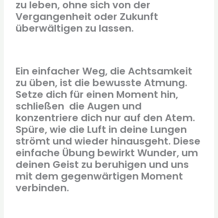
zu leben, ohne sich von der
Vergangenheit oder Zukunft
überwältigen zu lassen.
Ein einfacher Weg, die Achtsamkeit
zu üben, ist die bewusste Atmung.
Setze dich für einen Moment hin,
schließen die Augen und
konzentriere dich nur auf den Atem.
Spüre, wie die Luft in deine Lungen
strömt und wieder hinausgeht. Diese
einfache Übung bewirkt Wunder, um
deinen Geist zu beruhigen und uns
mit dem gegenwärtigen Moment
verbinden.