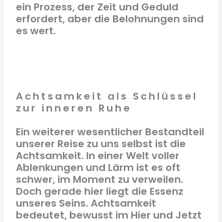
ein Prozess, der Zeit und Geduld
erfordert, aber die Belohnungen sind
es wert.
Achtsamkeit als Schlüssel
zur inneren Ruhe
Ein weiterer wesentlicher Bestandteil
unserer Reise zu uns selbst ist die
Achtsamkeit. In einer Welt voller
Ablenkungen und Lärm ist es oft
schwer, im Moment zu verweilen.
Doch gerade hier liegt die Essenz
unseres Seins. Achtsamkeit
bedeutet, bewusst im Hier und Jetzt