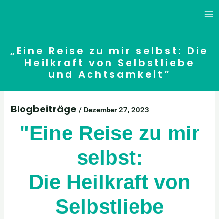
Zum
Inhalt
springen
„Eine Reise zu mir selbst: Die
Heilkraft von Selbstliebe
und Achtsamkeit“
Blogbeiträge
/
Dezember 27, 2023
"Eine Reise zu mir
selbst:
Die Heilkraft von
Selbstliebe