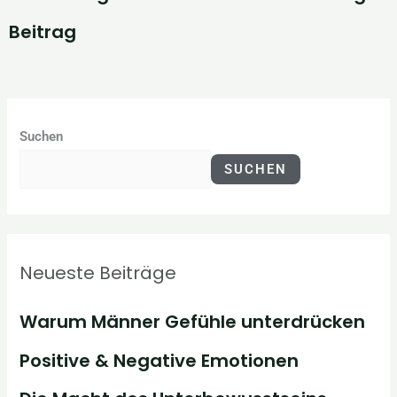
Beitrag
Suchen
SUCHEN
Neueste Beiträge
Warum Männer Gefühle unterdrücken
Positive & Negative Emotionen