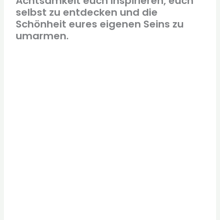
Achtsamkeit euch inspirieren, euch
selbst zu entdecken und die
Schönheit eures eigenen Seins zu
umarmen.