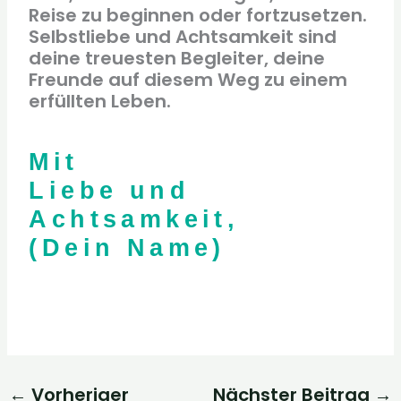
Reise zu beginnen oder fortzusetzen.
Selbstliebe und Achtsamkeit sind
deine treuesten Begleiter, deine
Freunde auf diesem Weg zu einem
erfüllten Leben.
Mit
Liebe und
Achtsamkeit,
(Dein Name)
←
Vorheriger
Nächster Beitrag
→