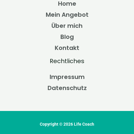
Home
Mein Angebot
Über mich
Blog
Kontakt
Rechtliches
Impressum
Datenschutz
Copyright © 2026 Life Coach