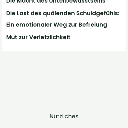
Die Macht des Unterbewusstseins
Die Last des quälenden Schuldgefühls:
Ein emotionaler Weg zur Befreiung
Mut zur Verletzlichkeit
Nützliches