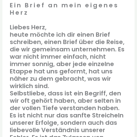
Ein Brief an mein eigenes
Herz
Liebes Herz,
heute möchte ich dir einen Brief
schreiben, einen Brief über die Reise,
die wir gemeinsam unternehmen. Es
war nicht immer einfach, nicht
immer sonnig, aber jede einzelne
Etappe hat uns geformt, hat uns
näher zu dem gebracht, was wir
wirklich sind.
Selbstliebe, dass ist ein Begriff, den
wir oft gehört haben, aber selten in
der vollen Tiefe verstanden haben.
Es ist nicht nur das sanfte Streicheln
unserer Erfolge, sondern auch das
liebevolle Verständnis unserer