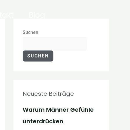
takt
Blog
Suchen
SUCHEN
Neueste Beiträge
Warum Männer Gefühle
unterdrücken