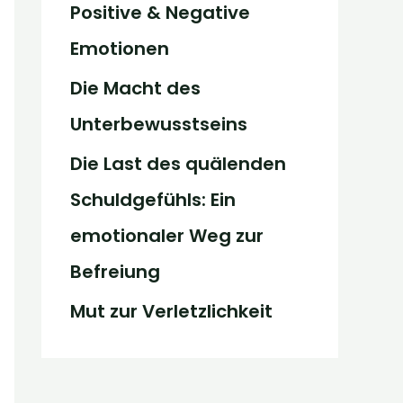
Positive & Negative
Emotionen
Die Macht des
Unterbewusstseins
Die Last des quälenden
Schuldgefühls: Ein
emotionaler Weg zur
Befreiung
Mut zur Verletzlichkeit